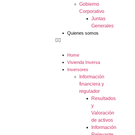
Gobierno
Corporativo
Juntas
Generales
Quienes somos
Home
Vivienda Inversa
Inversores
Información
financiera y
regulador
Resultados
y
Valoración
de activos
Información
Relevante