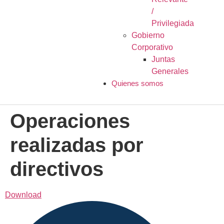
/
Privilegiada
Gobierno
Corporativo
Juntas
Generales
Quienes somos
Operaciones
realizadas por
directivos
Download