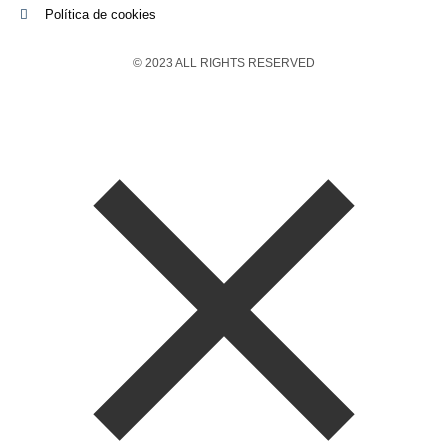
Política de cookies
© 2023 ALL RIGHTS RESERVED​