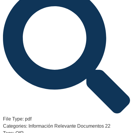
File Type:
pdf
Categories:
Información Relevante Documentos 22