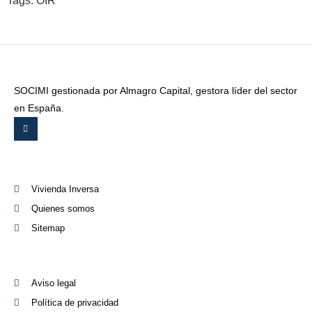
Tags:
OIR
SOCIMI gestionada por Almagro Capital, gestora líder del sector
en España.
Vivienda Inversa
Quienes somos
Sitemap
Aviso legal
Política de privacidad