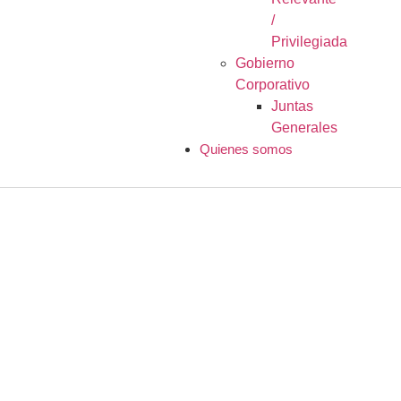
/
Privilegiada
Gobierno
Corporativo
Juntas
Generales
Quienes somos