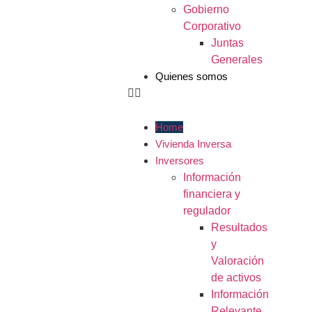
Gobierno
Corporativo
Juntas
Generales
Quienes somos
Home
Vivienda Inversa
Inversores
Información
financiera y
regulador
Resultados
y
Valoración
de activos
Información
Relevante