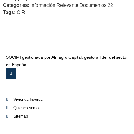
Categories:
Información Relevante Documentos 22
Tags:
OIR
SOCIMI gestionada por Almagro Capital, gestora líder del sector
en España.
Vivienda Inversa
Quienes somos
Sitemap