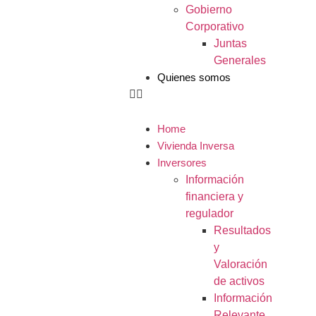
Gobierno
Corporativo
Juntas
Generales
Quienes somos
Home
Vivienda Inversa
Inversores
Información
financiera y
regulador
Resultados
y
Valoración
de activos
Información
Relevante