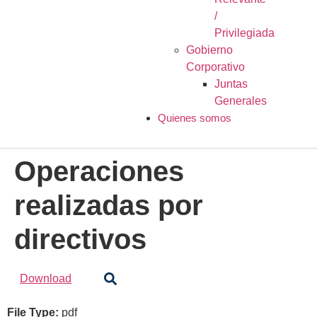
/
Privilegiada
Gobierno
Corporativo
Juntas
Generales
Quienes somos
Operaciones
realizadas por
directivos
Download
File Type:
pdf