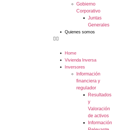
Gobierno
Corporativo
Juntas
Generales
Quienes somos
Home
Vivienda Inversa
Inversores
Información
financiera y
regulador
Resultados
y
Valoración
de activos
Información
Relevante