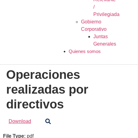
/
Privilegiada
Gobierno
Corporativo
Juntas
Generales
Quienes somos
Operaciones
realizadas por
directivos
Download
File Type:
pdf