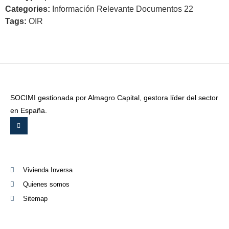
Categories:
Información Relevante Documentos 22
Tags:
OIR
SOCIMI gestionada por Almagro Capital, gestora líder del sector
en España.
Vivienda Inversa
Quienes somos
Sitemap