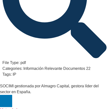
File Type:
pdf
Categories:
Información Relevante Documentos 22
Tags:
IP
SOCIMI gestionada por Almagro Capital, gestora líder del
sector en España.