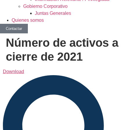
Gobierno Corporativo
Juntas Generales
Quienes somos
Contactar
Número de activos a
cierre de 2021
Download