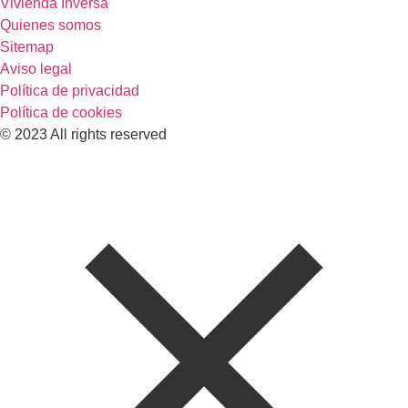
Vivienda Inversa
Quienes somos
Sitemap
Aviso legal
Política de privacidad
Política de cookies
© 2023 All rights reserved​