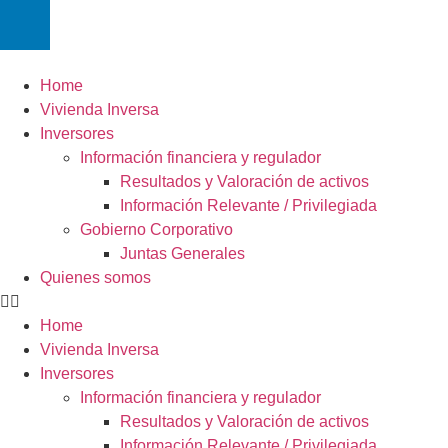
Home
Vivienda Inversa
Inversores
Información financiera y regulador
Resultados y Valoración de activos
Información Relevante / Privilegiada
Gobierno Corporativo
Juntas Generales
Quienes somos
Home
Vivienda Inversa
Inversores
Información financiera y regulador
Resultados y Valoración de activos
Información Relevante / Privilegiada