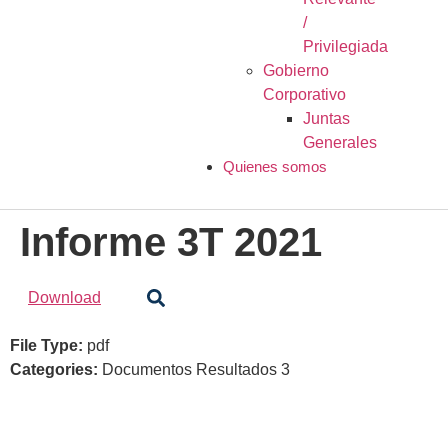
/
Privilegiada
Gobierno
Corporativo
Juntas
Generales
Quienes somos
Informe 3T 2021
Download
File Type:
pdf
Categories:
Documentos Resultados 3