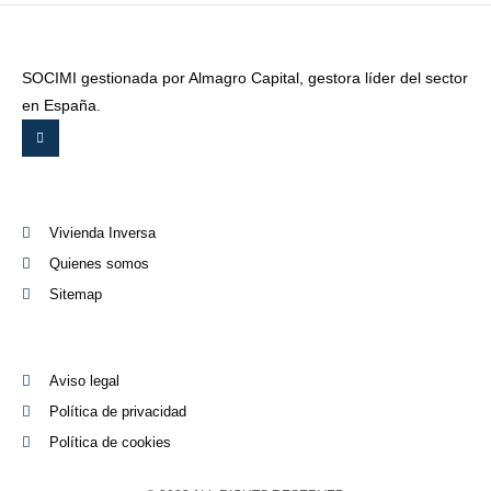
SOCIMI gestionada por Almagro Capital, gestora líder del sector
en España.
Vivienda Inversa
Quienes somos
Sitemap
Aviso legal
Política de privacidad
Política de cookies