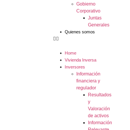
Gobierno
Corporativo
Juntas
Generales
Quienes somos
Home
Vivienda Inversa
Inversores
Información
financiera y
regulador
Resultados
y
Valoración
de activos
Información
Relevante