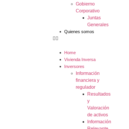
Gobierno
Corporativo
Juntas
Generales
Quienes somos
Home
Vivienda Inversa
Inversores
Información
financiera y
regulador
Resultados
y
Valoración
de activos
Información
Relevante