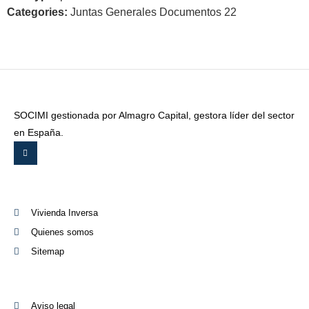
Categories:
Juntas Generales Documentos 22
SOCIMI gestionada por Almagro Capital, gestora líder del sector
en España.
Vivienda Inversa
Quienes somos
Sitemap
Aviso legal