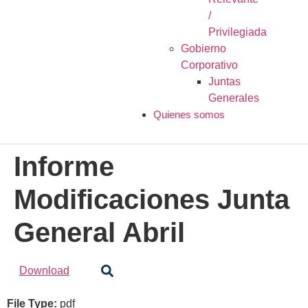
/
Privilegiada
Gobierno
Corporativo
Juntas
Generales
Quienes somos
Informe
Modificaciones Junta
General Abril
Download
File Type:
pdf