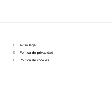
Aviso legal
Política de privacidad
Política de cookies