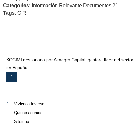
Categories:
Información Relevante Documentos 21
Tags:
OIR
SOCIMI gestionada por Almagro Capital, gestora líder del sector
en España.
Vivienda Inversa
Quienes somos
Sitemap