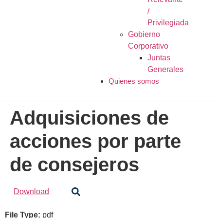
/
Privilegiada
Gobierno
Corporativo
Juntas
Generales
Quienes somos
Adquisiciones de
acciones por parte
de consejeros
Download
File Type:
pdf