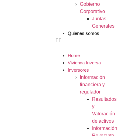
Gobierno
Corporativo
Juntas
Generales
Quienes somos
Home
Vivienda Inversa
Inversores
Información
financiera y
regulador
Resultados
y
Valoración
de activos
Información
Relevante