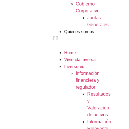
Gobierno
Corporativo
Juntas
Generales
Quienes somos
Home
Vivienda Inversa
Inversores
Información
financiera y
regulador
Resultados
y
Valoración
de activos
Información
Relevante