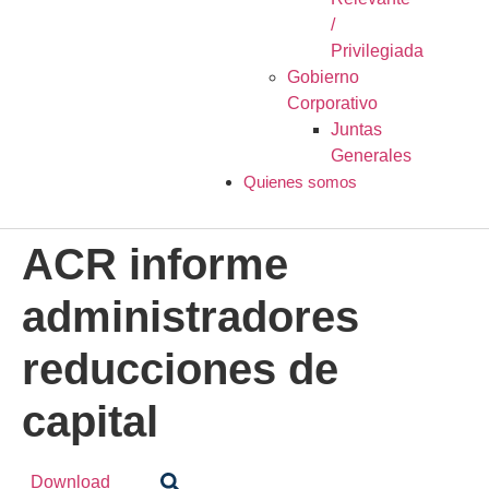
/
Privilegiada
Gobierno
Corporativo
Juntas
Generales
Quienes somos
ACR informe
administradores
reducciones de
capital
Download