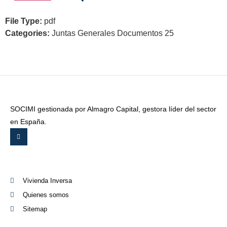
File Type:
pdf
Categories:
Juntas Generales Documentos 25
SOCIMI gestionada por Almagro Capital, gestora líder del sector
en España.
Vivienda Inversa
Quienes somos
Sitemap