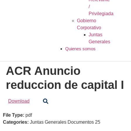
/
Privilegiada
Gobierno
Corporativo
Juntas
Generales
Quienes somos
ACR Anuncio
reduccion de capital I
Download
File Type:
pdf
Categories:
Juntas Generales Documentos 25