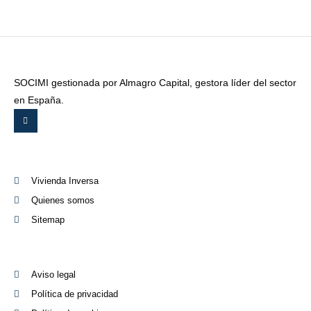
SOCIMI gestionada por Almagro Capital, gestora líder del sector
en España.
Vivienda Inversa
Quienes somos
Sitemap
Aviso legal
Política de privacidad