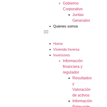
Gobierno
Corporativo
Juntas
Generales
Quienes somos
Home
Vivienda Inversa
Inversores
Información
financiera y
regulador
Resultados
y
Valoración
de activos
Información
Relevante